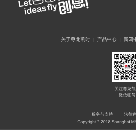
关于尊龙凯时
产品中心
新闻
关注尊龙凯
微信账号
服务与支持
法律
Copyright ? 2018 Shanghai M&