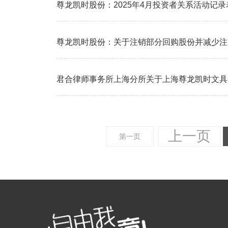
尊龙凯时股份：2025年4月投资者关系活动记录表
尊龙凯时股份：关于注销部分回购股份并减少注
君合律师事务所上海分所关于上海尊龙凯时文具
上一页
第一页