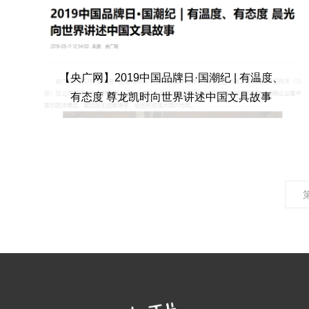
【央广网】2019中国品牌日·国潮纪 | 有温度、
有态度 尊龙凯时向世界讲述中国文具故事