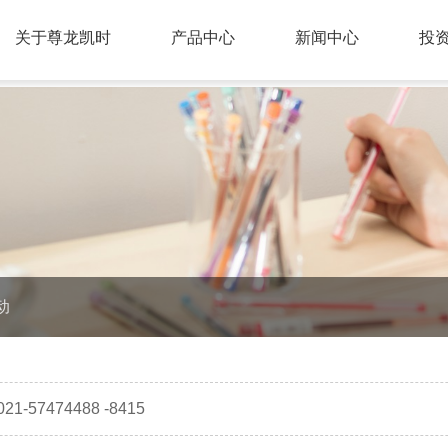
关于尊龙凯时
产品中心
新闻中心
投
动
474488 -8415