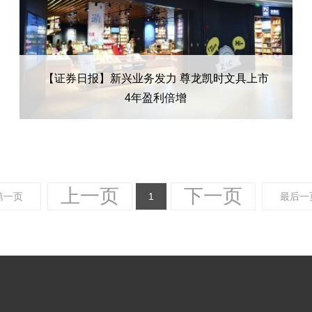
【证券日报】新兴业务发力 尊龙凯时文具上市
4年盈利倍增
上一页
下一页
第一页
1
最后一