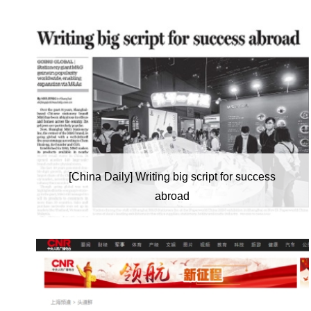
[China Daily] Writing big script for success
abroad