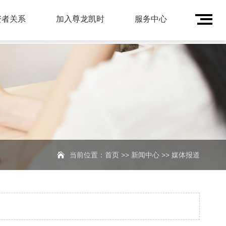
资者关系
加入尊龙凯时
服务中心
当前位置：
首页
>>
新闻中心
>>
媒体报道