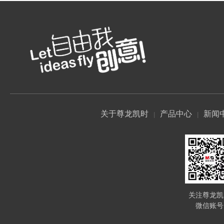
关于尊龙凯时
产品中心
新闻
关注尊龙凯
微信账号