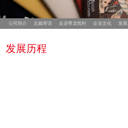
公司简介
总裁寄语
走进尊龙凯时
企业文化
发展
发展历程