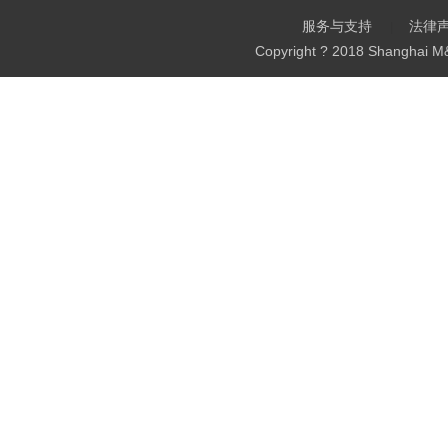
服务与支持
法律
Copyright ? 2018 Shanghai M&