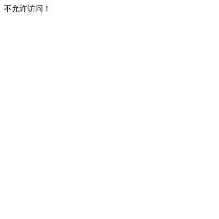
不允许访问！