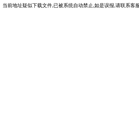
当前地址疑似下载文件,已被系统自动禁止,如是误报,请联系客服