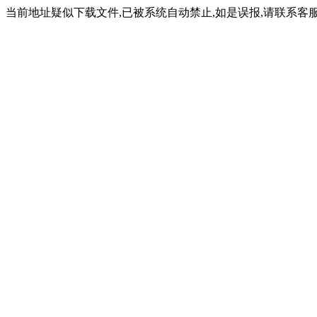
当前地址疑似下载文件,已被系统自动禁止,如是误报,请联系客服