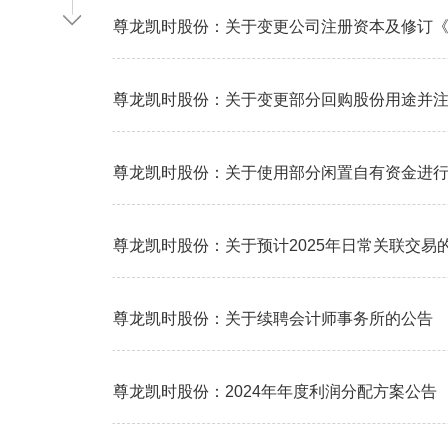
尊龙凯时股份：关于变更公司注册资本及修订
尊龙凯时股份：关于变更部分回购股份用途并
尊龙凯时股份：关于使用部分闲置自有资金进
尊龙凯时股份：关于预计2025年日常关联交易
尊龙凯时股份：关于续聘会计师事务所的公告
尊龙凯时股份：2024年年度利润分配方案公告