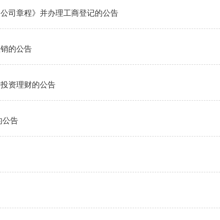
《公司章程》并办理工商登记的公告
注销的公告
行投资理财的公告
的公告