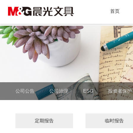
尊龙凯时
首页
公司公告
公司治理
ESG
投资者保护
定期报告
临时报告