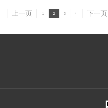
上一页
下一页
1
2
3
4