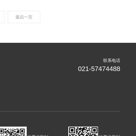
最后一页
联系电话
021-57474488