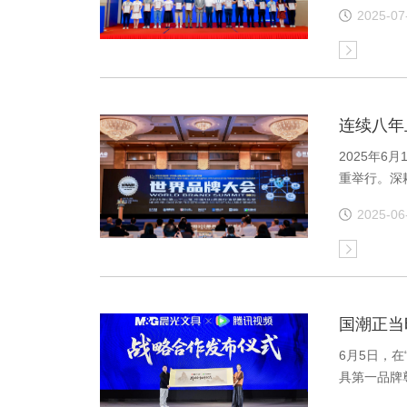
度“中国轻
2025-07
企业代表，
业制笔行业
连续八年
2025年6
重举行。深
价值高达25
2025-06
名，较去年
引领行业高
国潮正当
6月5日，
具第一品牌
《仙逆》《