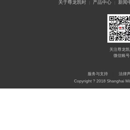
关于尊龙凯时
产品中心
新闻
关注尊龙凯
微信账号
服务与支持
法律
Copyright ? 2018 Shanghai M&