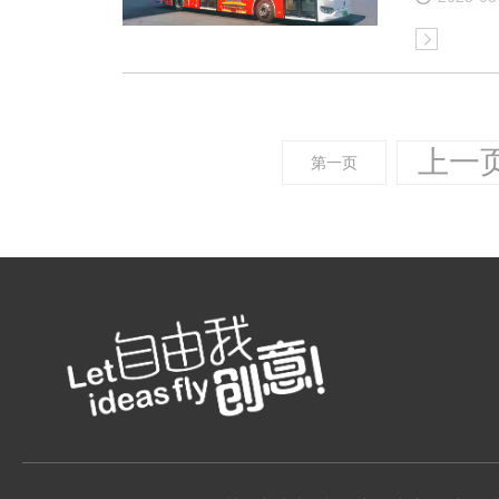
上一
第一页