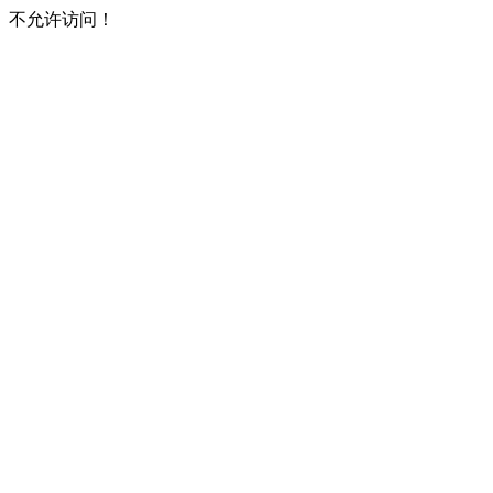
不允许访问！