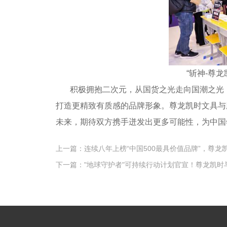
“斩神
-
尊龙
积极拥抱二次元，从国货之光走向国潮之光
打造更精致有质感的品牌形象。尊龙凯时文具与
未来，期待双方携手迸发出更多可能性，为中国
上一篇：
连续八年上榜“中国500最具价值品牌”，尊
下一篇：
"地球守护者"可持续行动计划官宣！尊龙凯