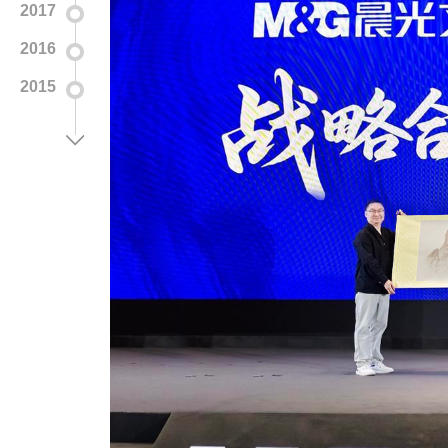
2017
2016
2015