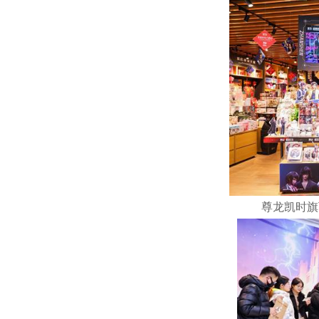
尊龙凯时旗