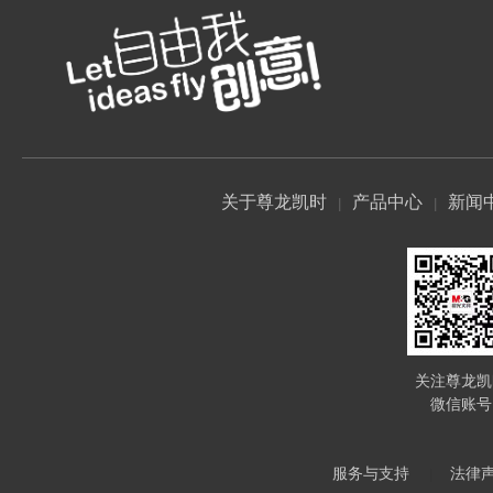
关于尊龙凯时
产品中心
新闻
关注尊龙凯
微信账号
服务与支持
法律