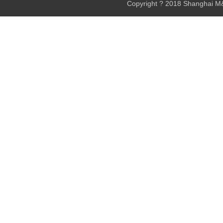
Copyright ? 2018 Shanghai M&