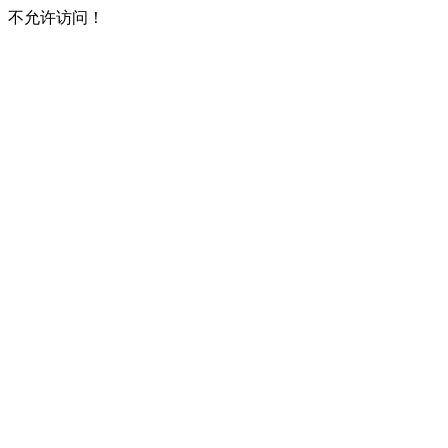
不允许访问！