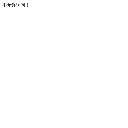
不允许访问！