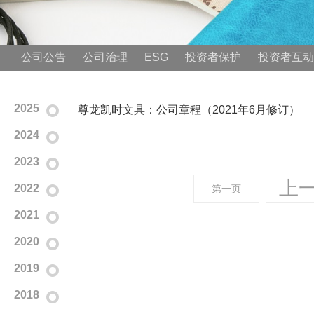
公司公告
公司治理
ESG
投资者保护
投资者互动
2025
尊龙凯时文具：公司章程（2021年6月修订）
2024
2023
上
2022
第一页
2021
2020
2019
2018