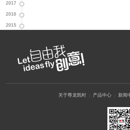
2017
2016
2015
关于尊龙凯时
产品中心
新闻