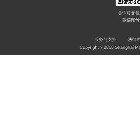
关注尊龙凯
微信账号
服务与支持
法律
Copyright ? 2018 Shanghai M&