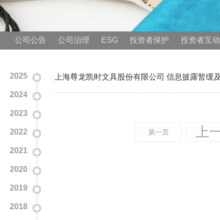
公司公告
公司治理
ESG
投资者保护
投资者互动
2025
上海尊龙凯时文具股份有限公司 信息披露暂缓
2024
2023
上
2022
第一页
2021
2020
2019
2018