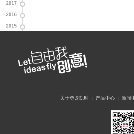
2017
2016
2015
关于尊龙凯时
产品中心
新闻