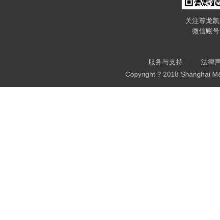
关注尊龙凯
微信账号
服务与支持
法律
Copyright ? 2018 Shanghai M&