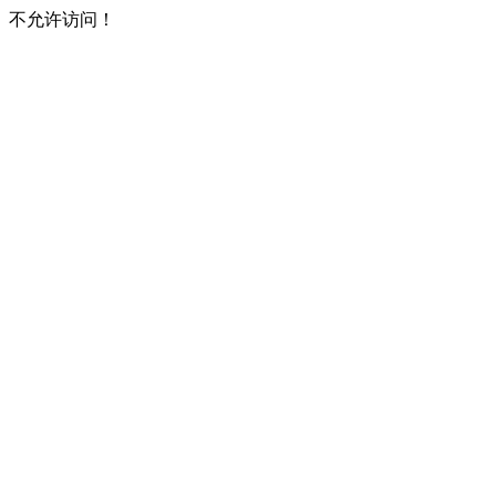
不允许访问！