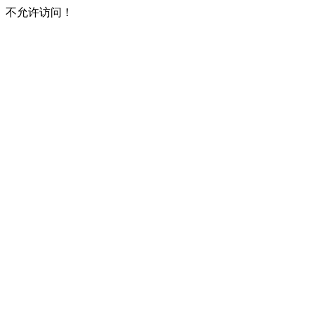
不允许访问！