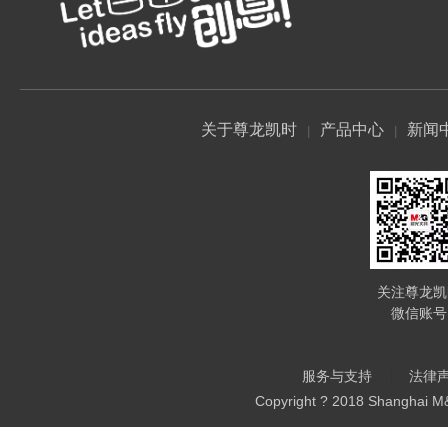
关于尊龙凯时
产品中心
新闻
关注尊龙凯
微信账号
服务与支持
法律
Copyright ? 2018 Shanghai M&