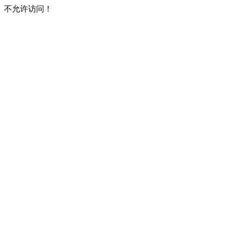
不允许访问！