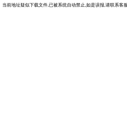
当前地址疑似下载文件,已被系统自动禁止,如是误报,请联系客服