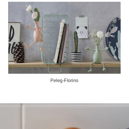
Peleg-Florino