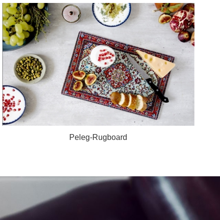
Peleg-Rugboard