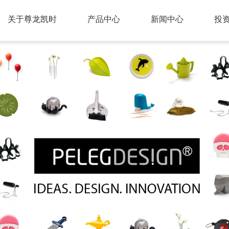
关于尊龙凯时
产品中心
新闻中心
投