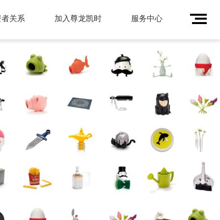
资者关系
加入尊龙凯时
服务中心