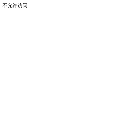
不允许访问！