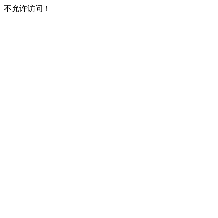
不允许访问！