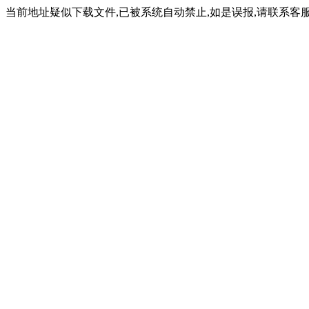
当前地址疑似下载文件,已被系统自动禁止,如是误报,请联系客服