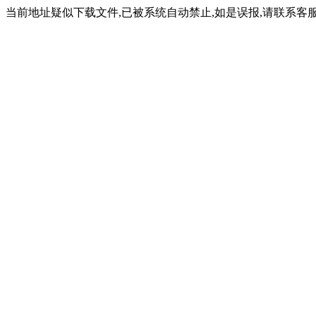
当前地址疑似下载文件,已被系统自动禁止,如是误报,请联系客服