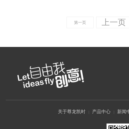
上一页
第一页
关于尊龙凯时
产品中心
新闻