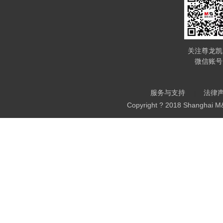
关注尊龙凯
微信账号
服务与支持
法律
Copyright ? 2018 Shanghai M&