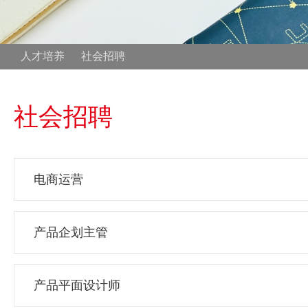
人才培养
社会招聘
社会招聘
电商运营
产品企划主管
产品平面设计师