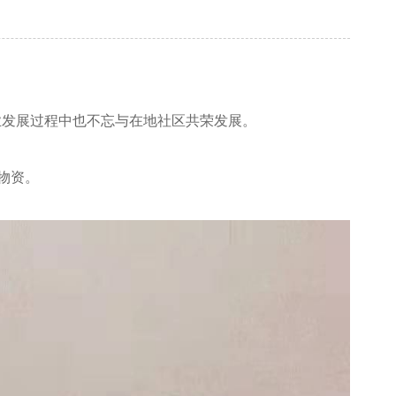
业发展过程中也不忘与在地社区共荣发展。
物资。