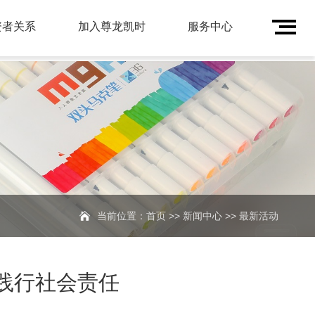
资者关系
加入尊龙凯时
服务中心
当前位置：
首页
>>
新闻中心
>>
最新活动
践行社会责任