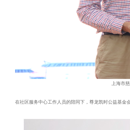
上海市慈
在社区服务中心工作人员的陪同下，尊龙凯时公益基金